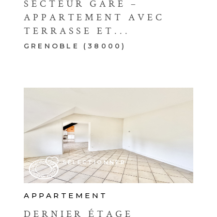
SECTEUR GARE –
APPARTEMENT AVEC
TERRASSE ET...
GRENOBLE (38000)
VOIR LE BIEN
SÉLECTIONNER
APPARTEMENT
DERNIER ÉTAGE