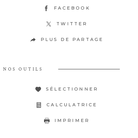
FACEBOOK
TWITTER
PLUS DE PARTAGE
NOS OUTILS
SÉLECTIONNER
CALCULATRICE
IMPRIMER