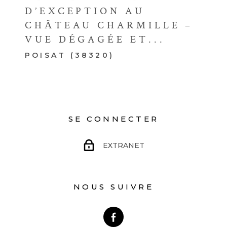
D’EXCEPTION AU
CHÂTEAU CHARMILLE –
VUE DÉGAGÉE ET...
POISAT (38320)
SE CONNECTER
EXTRANET
NOUS SUIVRE