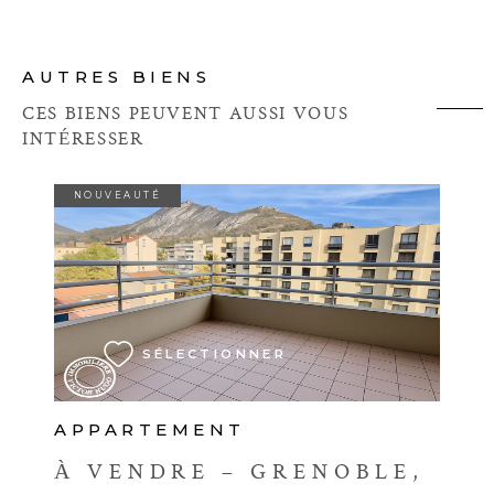
AUTRES BIENS
CES BIENS PEUVENT AUSSI VOUS
INTÉRESSER
NOUVEAUTÉ
VOIR LE BIEN
SÉLECTIONNER
APPARTEMENT
À VENDRE – GRENOBLE,