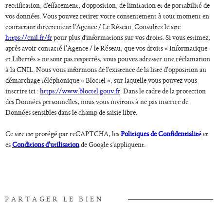
rectification, d’effacement, d’opposition, de limitation et de portabilité de
vos données. Vous pouvez retirer votre consentement à tout moment en
contactant directement l’Agence / Le Réseau. Consultez le site
https://cnil.fr/fr
pour plus d’informations sur vos droits. Si vous estimez,
après avoir contacté l'Agence / le Réseau, que vos droits « Informatique
et Libertés » ne sont pas respectés, vous pouvez adresser une réclamation
à la CNIL. Nous vous informons de l’existence de la liste d'opposition au
démarchage téléphonique « Bloctel », sur laquelle vous pouvez vous
inscrire ici :
https://www.bloctel.gouv.fr
. Dans le cadre de la protection
des Données personnelles, nous vous invitons à ne pas inscrire de
Données sensibles dans le champ de saisie libre.
Ce site est protégé par reCAPTCHA, les
Politiques de Confidentialité
et
es
Conditions d'utilisation
de Google s'appliquent.
PARTAGER LE BIEN