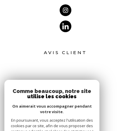
AVIS CLIENT
Comme beaucoup, notre site
utilise les cookies
On aimerait vous accompagner pendant
votre visite.
En poursuivant, vous acceptez l'utilisation des
cookies par ce site, afin de vous proposer des