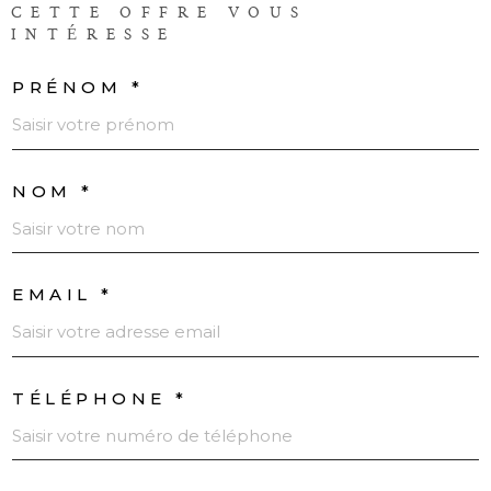
CETTE OFFRE
VOUS
INTÉRESSE
PRÉNOM *
NOM *
EMAIL *
TÉLÉPHONE *