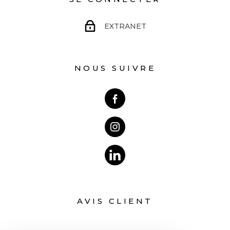
EXTRANET
NOUS SUIVRE
AVIS CLIENT