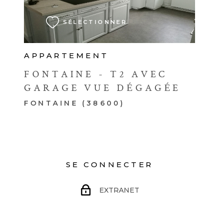
SÉLECTIONNER
APPARTEMENT
FONTAINE - T2 AVEC
GARAGE VUE DÉGAGÉE
FONTAINE (38600)
SE CONNECTER
EXTRANET