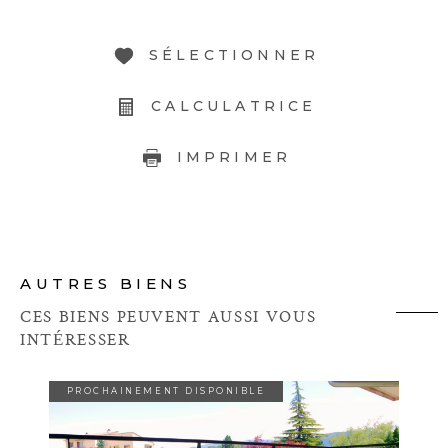
SÉLECTIONNER
CALCULATRICE
IMPRIMER
AUTRES BIENS
CES BIENS PEUVENT AUSSI VOUS
INTÉRESSER
PROCHAINEMENT DISPONIBLE