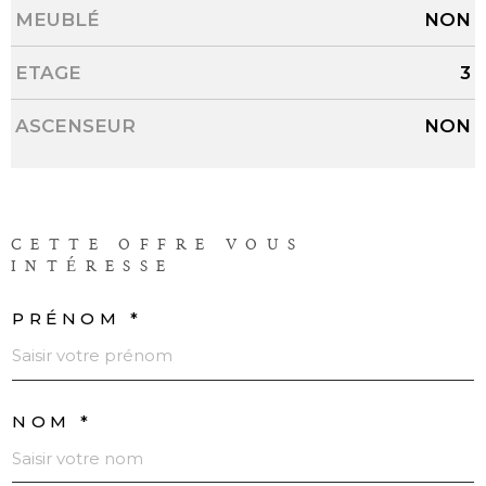
MEUBLÉ
NON
ETAGE
3
ASCENSEUR
NON
CETTE OFFRE
VOUS
INTÉRESSE
PRÉNOM *
NOM *