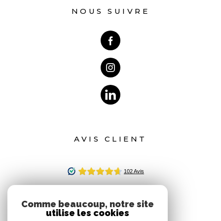
NOUS SUIVRE
AVIS CLIENT
Comme beaucoup, notre site
utilise les cookies