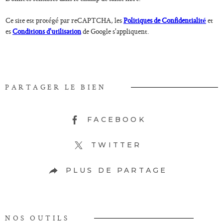
Ce site est protégé par reCAPTCHA, les
Politiques de Confidentialité
et
es
Conditions d'utilisation
de Google s'appliquent.
PARTAGER LE BIEN
FACEBOOK
TWITTER
PLUS DE PARTAGE
NOS OUTILS