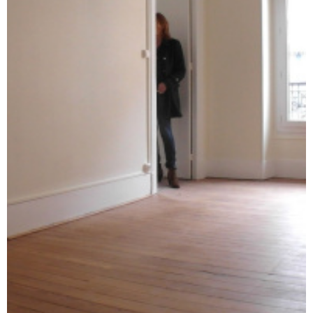
ALERTE E-M
CONTACT