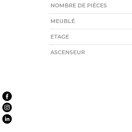
NOMBRE DE PIÈCES
MEUBLÉ
ETAGE
ASCENSEUR