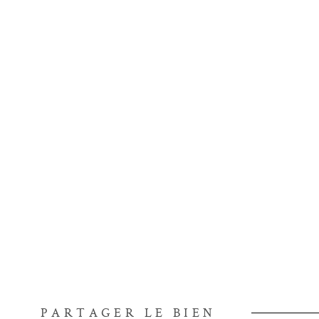
PARTAGER LE BIEN