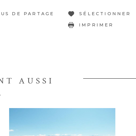
LUS DE PARTAGE
SÉLECTIONNER
IMPRIMER
NT AUSSI
R