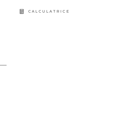
CALCULATRICE