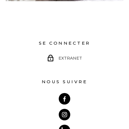
SE CONNECTER
EXTRANET
NOUS SUIVRE