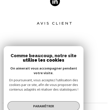
AVIS CLIENT
Comme beaucoup, notre site
utilise les cookies
On aimerait vous accompagner pendant
votre visite.
En poursuivant, vous acceptez l'utilisation des
cookies par ce site, afin de vous proposer des
contenus adaptés et réaliser des statistiques !
PARAMÉTRER