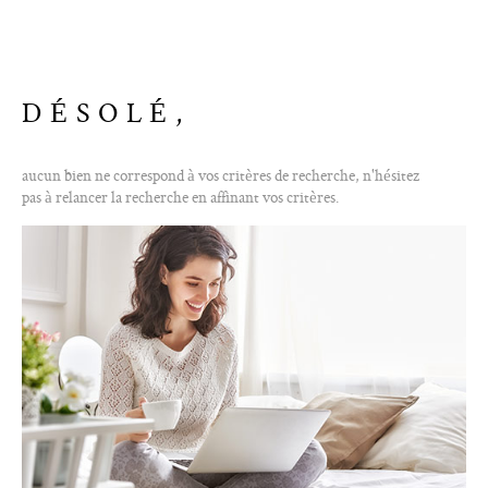
ALERTE E-M
CONTACT
DÉSOLÉ,
aucun bien ne correspond à vos critères de recherche, n'hésitez
pas à relancer la recherche en affinant vos critères.