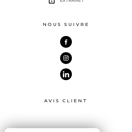
EXTRANET
NOUS SUIVRE
AVIS CLIENT