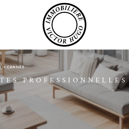
O
CANNES
TES PROFESSIONNELLES