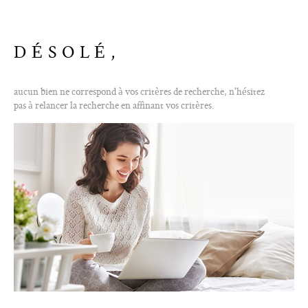
ALERTE E-M
DÉSOLÉ,
CONTACT
aucun bien ne correspond à vos critères de recherche, n'hésitez
pas à relancer la recherche en affinant vos critères.