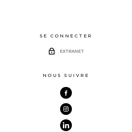
SE CONNECTER
EXTRANET
NOUS SUIVRE