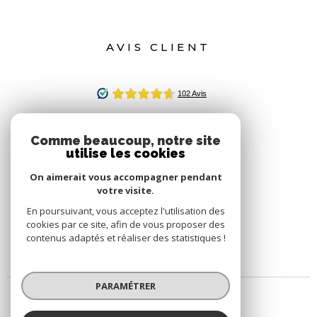
AVIS CLIENT
Comme beaucoup, notre site
utilise les cookies
On aimerait vous accompagner pendant
votre visite.
En poursuivant, vous acceptez l'utilisation des
cookies par ce site, afin de vous proposer des
contenus adaptés et réaliser des statistiques !
PARAMÉTRER