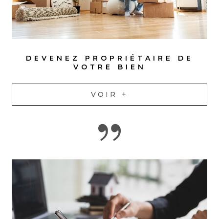
DEVENEZ PROPRIÉTAIRE DE
VOTRE BIEN
VOIR +