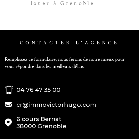
louer à Grenoble
CONTACTER
L'AGENCE
Remplissez ce formulaire, nous ferons de notre mieux pour
vous répondre dans les meilleurs délais.
04 76 47 35 00
cr@immovictorhugo.com
6 cours Berriat
38000
Grenoble