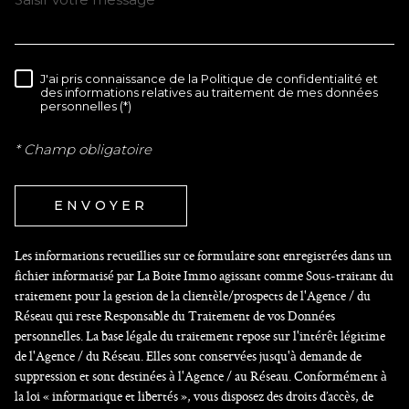
J'ai pris connaissance de la Politique de confidentialité et
RÈGLEMENTATION
des informations relatives au traitement de mes données
personnelles (*)
* Champ obligatoire
ENVOYER
Les informations recueillies sur ce formulaire sont enregistrées dans un
fichier informatisé par La Boite Immo agissant comme Sous-traitant du
traitement pour la gestion de la clientèle/prospects de l'Agence / du
Réseau qui reste Responsable du Traitement de vos Données
personnelles. La base légale du traitement repose sur l'intérêt légitime
de l'Agence / du Réseau. Elles sont conservées jusqu'à demande de
suppression et sont destinées à l'Agence / au Réseau. Conformément à
la loi « informatique et libertés », vous disposez des droits d’accès, de