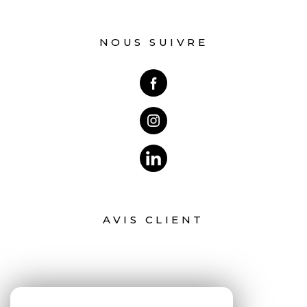
NOUS SUIVRE
AVIS CLIENT