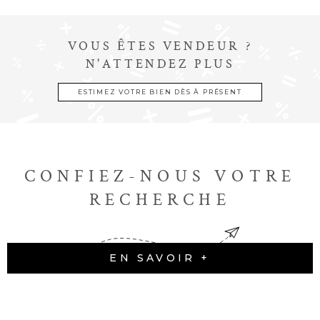
VOUS ÊTES VENDEUR ?
N'ATTENDEZ PLUS
ESTIMEZ VOTRE BIEN DÈS À PRÉSENT
CONFIEZ-NOUS VOTRE
RECHERCHE
EN SAVOIR +