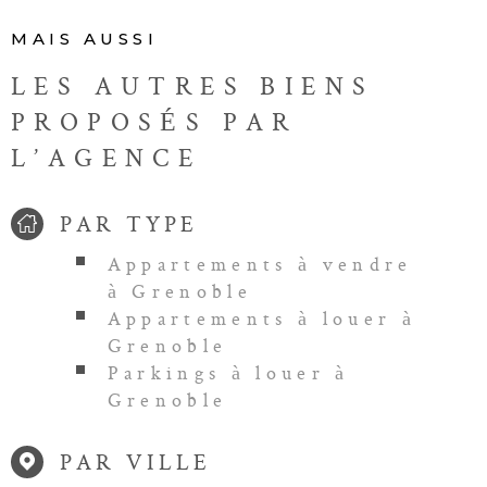
MAIS AUSSI
LES AUTRES BIENS
PROPOSÉS PAR
L’AGENCE
PAR TYPE
Appartements à vendre
à Grenoble
Appartements à louer à
Grenoble
Parkings à louer à
Grenoble
PAR VILLE