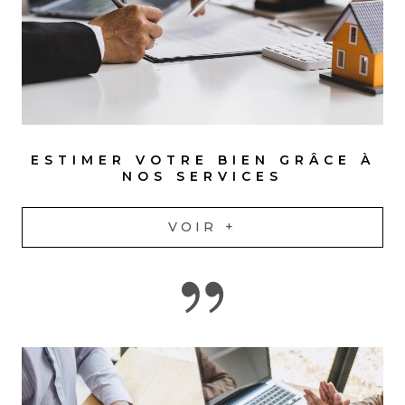
ESTIMER VOTRE BIEN GRÂCE À
NOS SERVICES
VOIR +