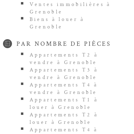
Ventes immobilières à
Grenoble
Biens à louer à
Grenoble
PAR NOMBRE DE PIÈCES
Appartements T2 à
vendre à Grenoble
Appartements T3 à
vendre à Grenoble
Appartements T4 à
vendre à Grenoble
Appartements T1 à
louer à Grenoble
Appartements T2 à
louer à Grenoble
Appartements T4 à