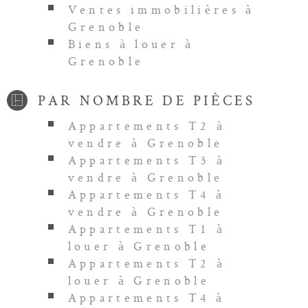
Ventes immobilières à
Grenoble
Biens à louer à
Grenoble
PAR NOMBRE DE PIÈCES
Appartements T2 à
vendre à Grenoble
Appartements T3 à
vendre à Grenoble
Appartements T4 à
vendre à Grenoble
Appartements T1 à
louer à Grenoble
Appartements T2 à
louer à Grenoble
Appartements T4 à