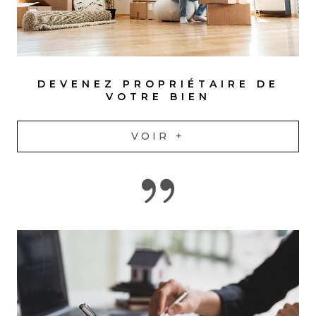
DEVENEZ PROPRIÉTAIRE DE
VOTRE BIEN
VOIR +