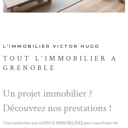
ALERTE E-M
CONTACT
L'IMMOBILIER VICTOR HUGO
TOUT L'IMMOBILIER A
GRENOBLE
Un projet immobilier ?
Découvrez nos prestations !
Vous recherchez une AGENCE IMMOBILIÈRE pour concrétiser vos