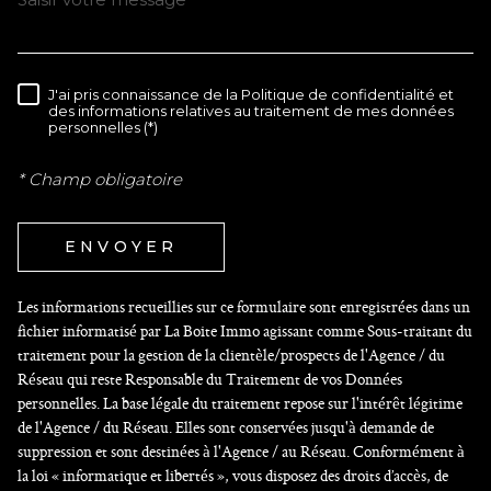
J'ai pris connaissance de la Politique de confidentialité et
RÈGLEMENTATION
des informations relatives au traitement de mes données
personnelles (*)
* Champ obligatoire
ENVOYER
Les informations recueillies sur ce formulaire sont enregistrées dans un
fichier informatisé par La Boite Immo agissant comme Sous-traitant du
traitement pour la gestion de la clientèle/prospects de l'Agence / du
Réseau qui reste Responsable du Traitement de vos Données
personnelles. La base légale du traitement repose sur l'intérêt légitime
de l'Agence / du Réseau. Elles sont conservées jusqu'à demande de
suppression et sont destinées à l'Agence / au Réseau. Conformément à
la loi « informatique et libertés », vous disposez des droits d’accès, de