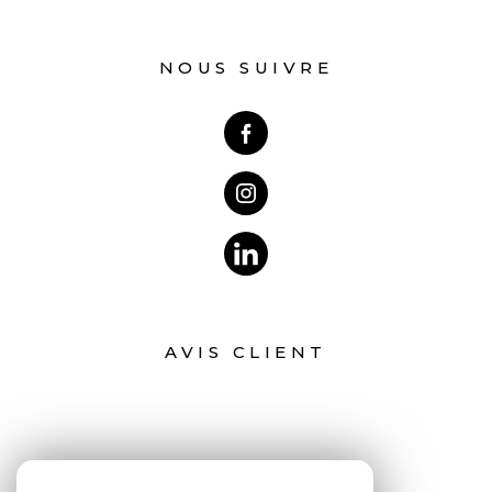
NOUS SUIVRE
AVIS CLIENT