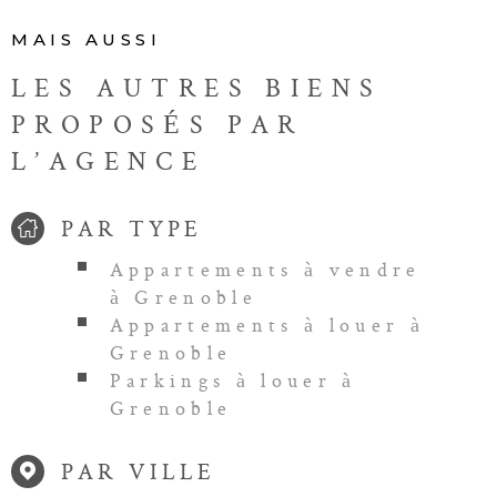
MAIS AUSSI
LES AUTRES BIENS
PROPOSÉS PAR
L’AGENCE
PAR TYPE
Appartements à vendre
à Grenoble
Appartements à louer à
Grenoble
Parkings à louer à
Grenoble
PAR VILLE