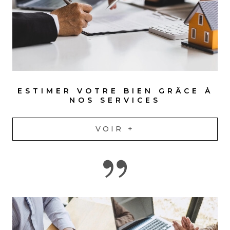
ESTIMER VOTRE BIEN GRÂCE À
NOS SERVICES
VOIR +