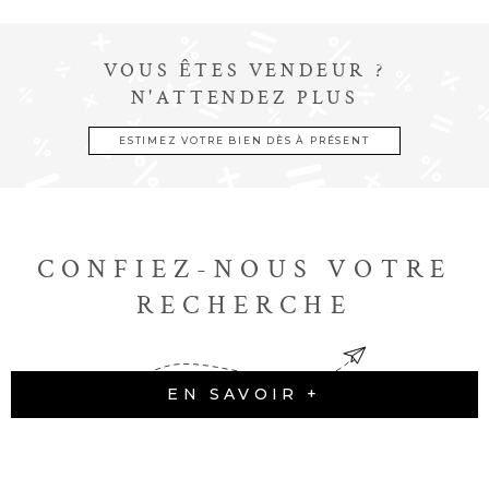
VOUS ÊTES VENDEUR ?
N'ATTENDEZ PLUS
ESTIMEZ VOTRE BIEN DÈS À PRÉSENT
CONFIEZ-NOUS VOTRE
RECHERCHE
EN SAVOIR +