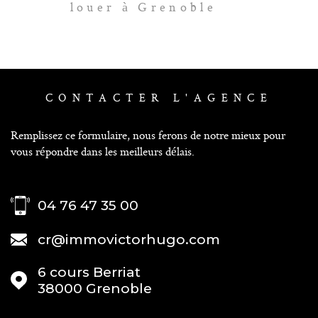
louer à Grenoble
CONTACTER
L'AGENCE
Remplissez ce formulaire, nous ferons de notre mieux pour
vous répondre dans les meilleurs délais.
04 76 47 35 00
cr@immovictorhugo.com
6 cours Berriat
38000
Grenoble