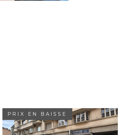
PRIX EN BAISSE