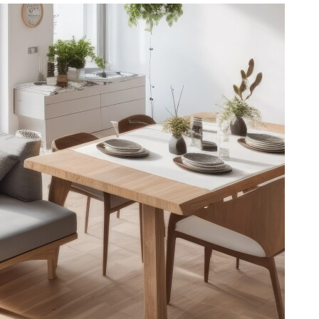
CONTACT