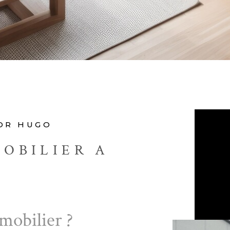
TOR HUGO
OBILIER A
mobilier ?