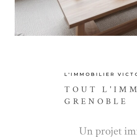
L'IMMOBILIER VIC
TOUT L'IMM
GRENOBLE
Un projet im