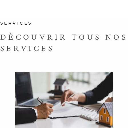
SERVICES
DÉCOUVRIR TOUS NOS
SERVICES