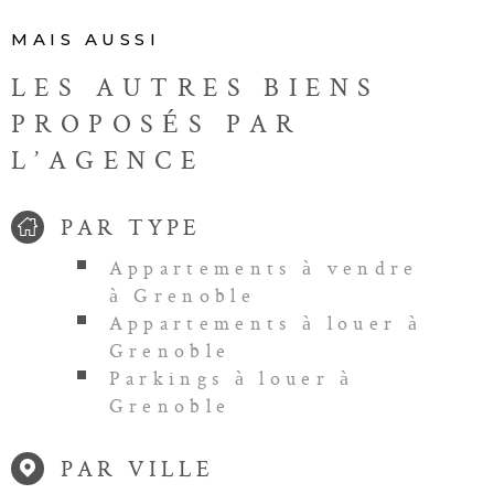
MAIS AUSSI
LES AUTRES BIENS
PROPOSÉS PAR
L’AGENCE
PAR TYPE
Appartements à vendre
à Grenoble
Appartements à louer à
Grenoble
Parkings à louer à
Grenoble
PAR VILLE