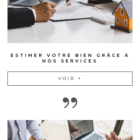
ESTIMER VOTRE BIEN GRÂCE À
NOS SERVICES
VOIR +