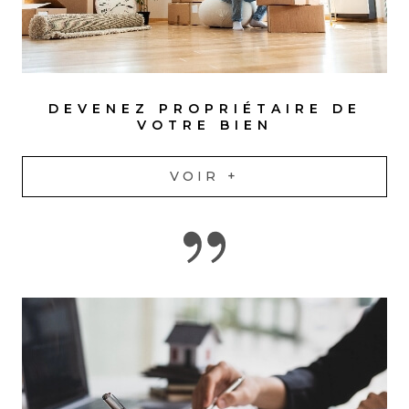
DEVENEZ PROPRIÉTAIRE DE
VOTRE BIEN
VOIR +