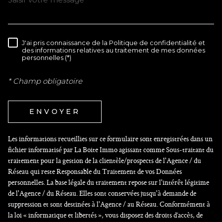
J'ai pris connaissance de la Politique de confidentialité et
RÈGLEMENTATION
des informations relatives au traitement de mes données
personnelles (*)
* Champ obligatoire
ENVOYER
Les informations recueillies sur ce formulaire sont enregistrées dans un
fichier informatisé par La Boite Immo agissant comme Sous-traitant du
traitement pour la gestion de la clientèle/prospects de l'Agence / du
Réseau qui reste Responsable du Traitement de vos Données
personnelles. La base légale du traitement repose sur l'intérêt légitime
de l'Agence / du Réseau. Elles sont conservées jusqu'à demande de
suppression et sont destinées à l'Agence / au Réseau. Conformément à
la loi « informatique et libertés », vous disposez des droits d’accès, de