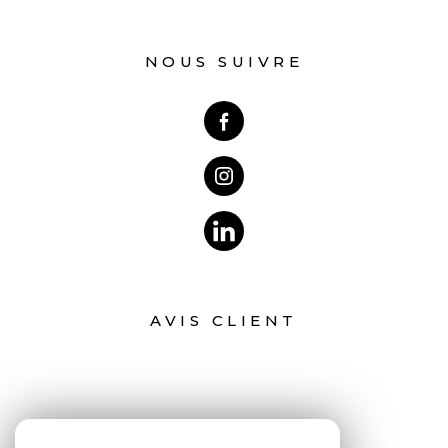
NOUS SUIVRE
AVIS CLIENT