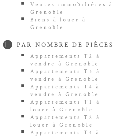
Ventes immobilières à
Grenoble
Biens à louer à
Grenoble
PAR NOMBRE DE PIÈCES
Appartements T2 à
vendre à Grenoble
Appartements T3 à
vendre à Grenoble
Appartements T4 à
vendre à Grenoble
Appartements T1 à
louer à Grenoble
Appartements T2 à
louer à Grenoble
Appartements T4 à