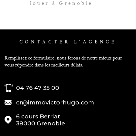
louer à Grenoble
CONTACTER
L'AGENCE
Remplissez ce formulaire, nous ferons de notre mieux pour
vous répondre dans les meilleurs délais.
04 76 47 35 00
cr@immovictorhugo.com
6 cours Berriat
38000
Grenoble