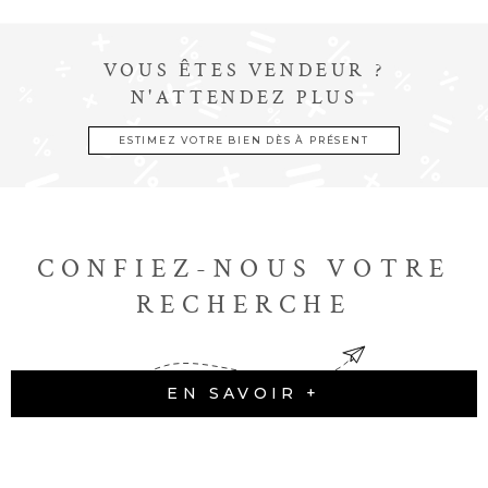
VOUS ÊTES VENDEUR ?
N'ATTENDEZ PLUS
ESTIMEZ VOTRE BIEN DÈS À PRÉSENT
CONFIEZ-NOUS VOTRE
RECHERCHE
EN SAVOIR +