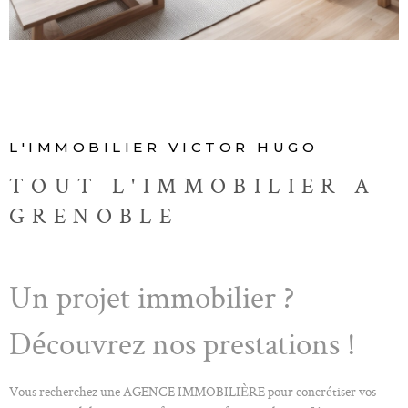
ALERTE E-M
CONTACT
L'IMMOBILIER VICTOR HUGO
TOUT L'IMMOBILIER A
GRENOBLE
Un projet immobilier ?
Découvrez nos prestations !
Vous recherchez une AGENCE IMMOBILIÈRE pour concrétiser vos