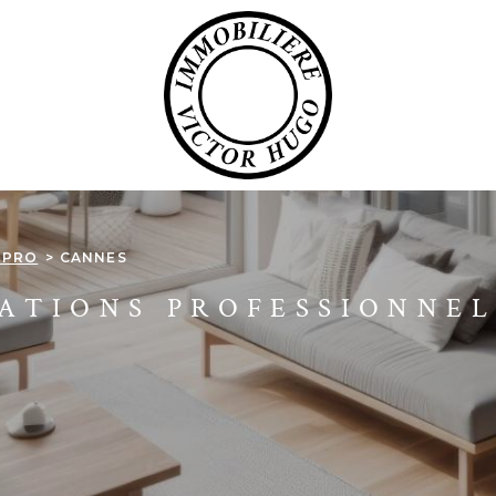
 PRO
CANNES
ATIONS PROFESSIONNEL