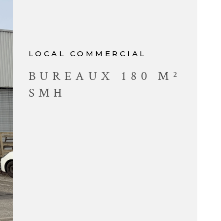
CONTACT
LOCAL COMMERCIAL
BUREAUX 180 M²
SMH