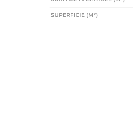
SUPERFICIE (M²)