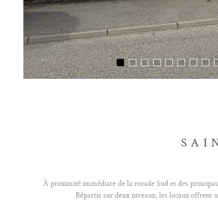
SAI
À proximité immédiate de la rocade Sud et des principaux
Répartis sur deux niveaux, les locaux offrent u