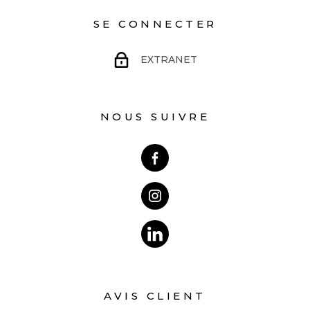
SE CONNECTER
EXTRANET
NOUS SUIVRE
AVIS CLIENT