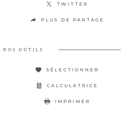
TWITTER
PLUS DE PARTAGE
NOS OUTILS
SÉLECTIONNER
CALCULATRICE
IMPRIMER