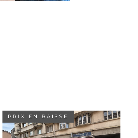
PRIX EN BAISSE