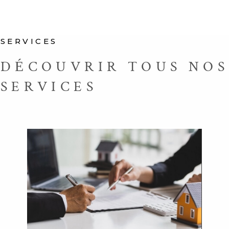
SERVICES
DÉCOUVRIR TOUS NOS
SERVICES