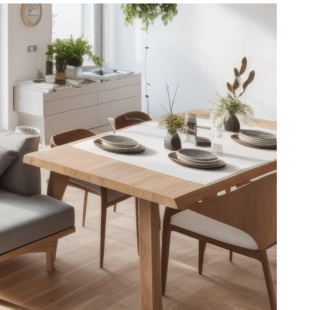
CONTACT