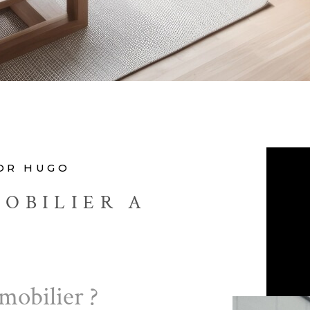
TOR HUGO
OBILIER A
mobilier ?