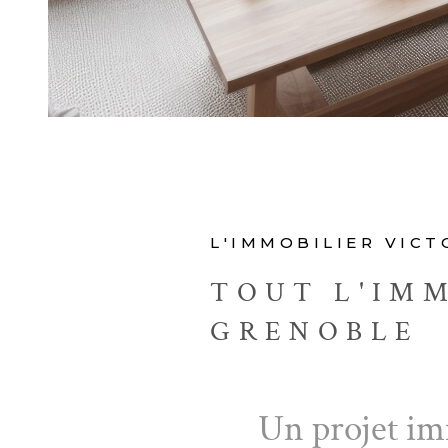
L'IMMOBILIER VIC
TOUT L'IMM
GRENOBLE
Un projet im