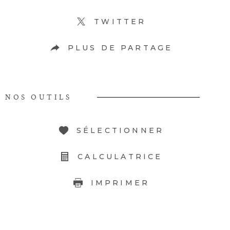
TWITTER
PLUS DE PARTAGE
NOS OUTILS
SÉLECTIONNER
CALCULATRICE
IMPRIMER