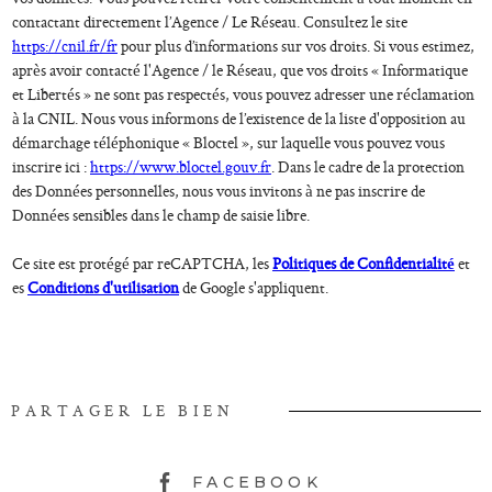
contactant directement l’Agence / Le Réseau. Consultez le site
https://cnil.fr/fr
pour plus d’informations sur vos droits. Si vous estimez,
après avoir contacté l'Agence / le Réseau, que vos droits « Informatique
et Libertés » ne sont pas respectés, vous pouvez adresser une réclamation
à la CNIL. Nous vous informons de l’existence de la liste d'opposition au
démarchage téléphonique « Bloctel », sur laquelle vous pouvez vous
inscrire ici :
https://www.bloctel.gouv.fr
. Dans le cadre de la protection
des Données personnelles, nous vous invitons à ne pas inscrire de
Données sensibles dans le champ de saisie libre.
Ce site est protégé par reCAPTCHA, les
Politiques de Confidentialité
et
es
Conditions d'utilisation
de Google s'appliquent.
PARTAGER LE BIEN
FACEBOOK