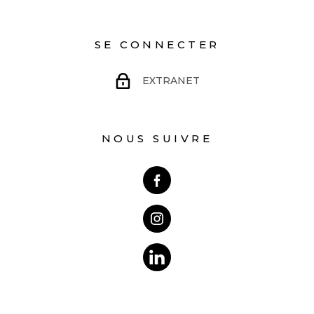
SE CONNECTER
EXTRANET
NOUS SUIVRE